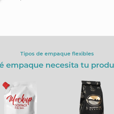
Tipos de empaque flexibles
é empaque necesita tu produ