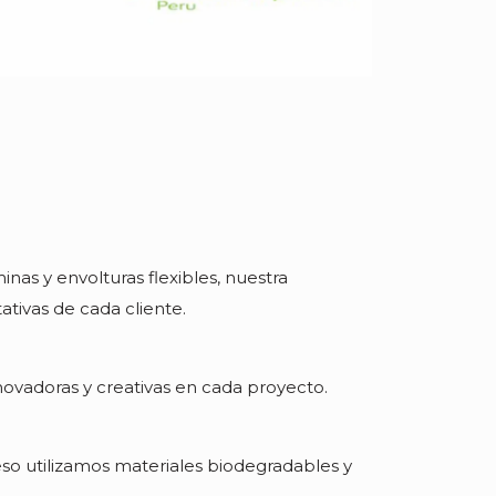
nas y envolturas flexibles, nuestra
tivas de cada cliente.
ovadoras y creativas en cada proyecto.
so utilizamos materiales biodegradables y