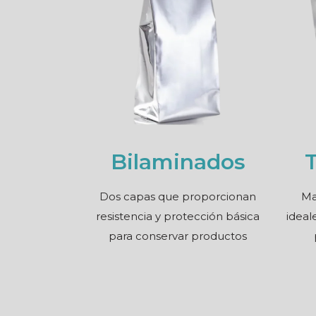
Bilaminados
Dos capas que proporcionan
Ma
resistencia y protección básica
ideal
para conservar productos