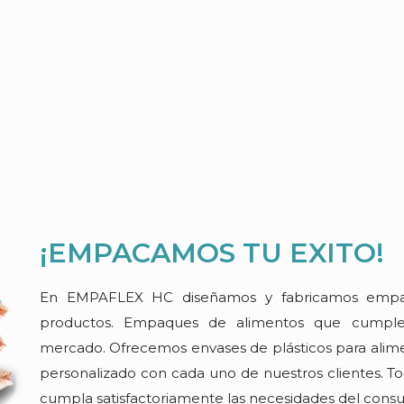
¡EMPACAMOS TU EXITO!
En EMPAFLEX HC diseñamos y fabricamos empaqu
productos. Empaques de alimentos que cumplen 
mercado. Ofrecemos envases de plásticos para alime
personalizado con cada uno de nuestros clientes. 
cumpla satisfactoriamente las necesidades del cons